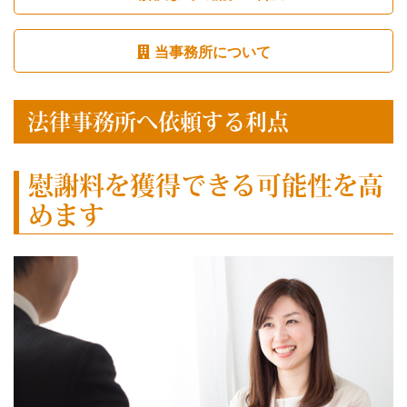
当事務所について
法律事務所へ依頼する利点
慰謝料を獲得できる可能性を高
めます