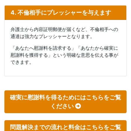
4. 不倫相手にプレッシャーを与えます
弁護士から内容証明郵便が届くなど、不倫相手への
通達は強力なプレッシャーとなります。
「あなたへ慰謝料を請求する」「あなたから確実に
慰謝料を獲得する」という明確な意思を伝える事が
できます。
確実に慰謝料を得るためにはこちらをご覧
ください
問題解決までの流れと料金はこちらをご覧