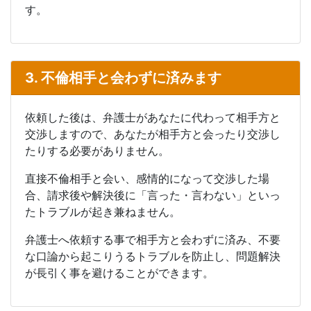
す。
3. 不倫相手と会わずに済みます
依頼した後は、弁護士があなたに代わって相手方と
交渉しますので、あなたが相手方と会ったり交渉し
たりする必要がありません。
直接不倫相手と会い、感情的になって交渉した場
合、請求後や解決後に「言った・言わない」といっ
たトラブルが起き兼ねません。
弁護士へ依頼する事で相手方と会わずに済み、不要
な口論から起こりうるトラブルを防止し、問題解決
が長引く事を避けることができます。