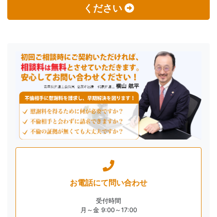
ください
お電話にて
問い合わせ
受付時間
月～金 9:00～17:00