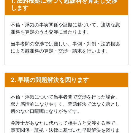
1. 法的根拠に基づく慰謝料を算定し交渉
します
不倫・浮気の事実関係や証拠に基づいて、適切な慰
謝料を算定のうえ交渉に当たります。
当事者間の交渉では難しい、事例・判例・法的根拠
による慰謝料の算定・交渉・請求を行います。
2. 早期の問題解決を図ります
不倫・浮気について当事者間で交渉を行った場合、
双方感情的になりやすく、問題解決ではなく落とし
所のない口喧嘩になりがちです。
弁護士があなたに代わって相手方と交渉する事で、
事実関係・証拠・法律に基づいた早期解決を図りま