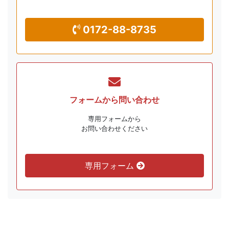
0172-88-8735
フォームから
問い合わせ
専用フォームから
お問い合わせください
専用フォーム