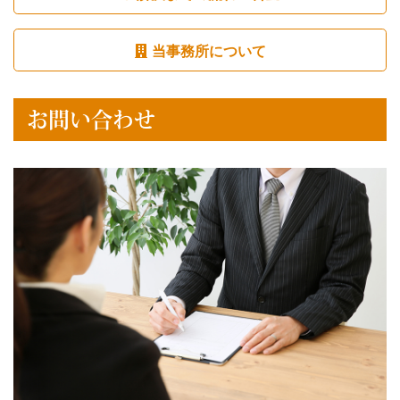
当事務所について
お問い合わせ