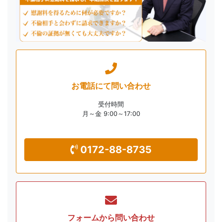
お電話にて
問い合わせ
受付時間
月～金 9:00～17:00
0172-88-8735
フォームから
問い合わせ