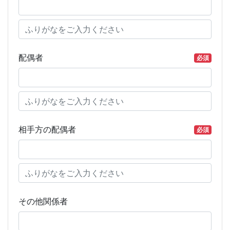
配偶者
必須
相手方の配偶者
必須
その他関係者