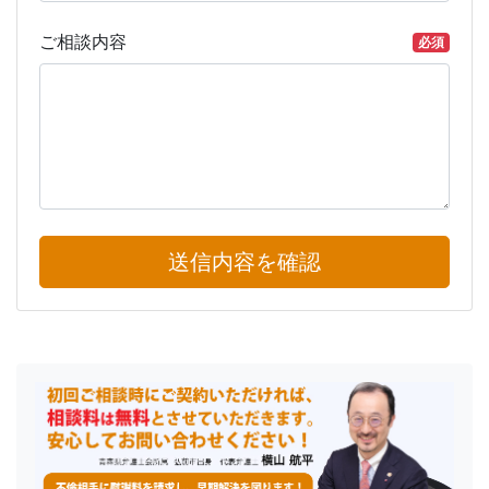
ご相談内容
必須