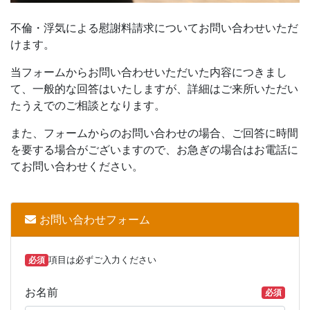
不倫・浮気による慰謝料請求についてお問い合わせいただ
けます。
当フォームからお問い合わせいただいた内容につきまし
て、一般的な回答はいたしますが、詳細はご来所いただい
たうえでのご相談となります。
また、フォームからのお問い合わせの場合、ご回答に時間
を要する場合がございますので、お急ぎの場合はお電話に
てお問い合わせください。
お問い合わせフォーム
必須
項目は必ずご入力ください
お名前
必須