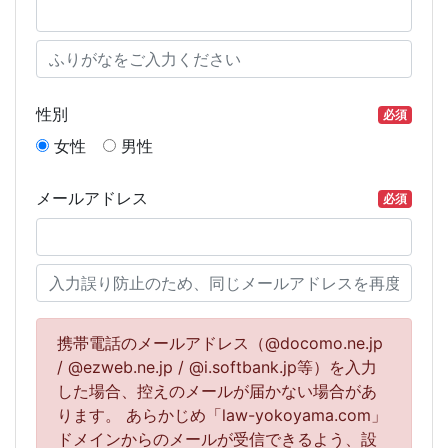
性別
必須
女性
男性
メールアドレス
必須
携帯電話のメールアドレス（@docomo.ne.jp
/ @ezweb.ne.jp / @i.softbank.jp等）を入力
した場合、控えのメールが届かない場合があ
ります。 あらかじめ「law-yokoyama.com」
ドメインからのメールが受信できるよう、設